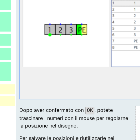
Dopo aver confermato con
, potete
OK
trascinare i numeri con il mouse per regolarne
la posizione nel disegno.
Per salvare le posizioni e riutilizzarle nei