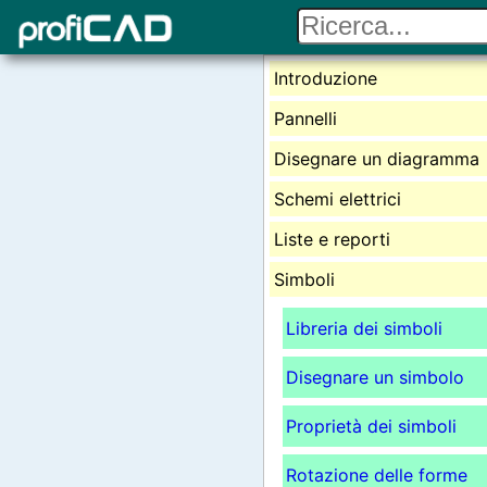
Introduzione
Pannelli
Disegnare un diagramma
Schemi elettrici
Liste e reporti
Simboli
Libreria dei simboli
Disegnare un simbolo
Proprietà dei simboli
Rotazione delle forme