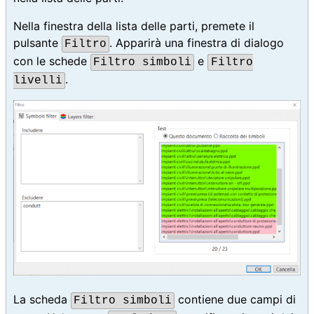
Nella finestra della lista delle parti, premete il
pulsante
. Apparirà una finestra di dialogo
Filtro
con le schede
e
Filtro simboli
Filtro
.
livelli
La scheda
contiene due campi di
Filtro simboli