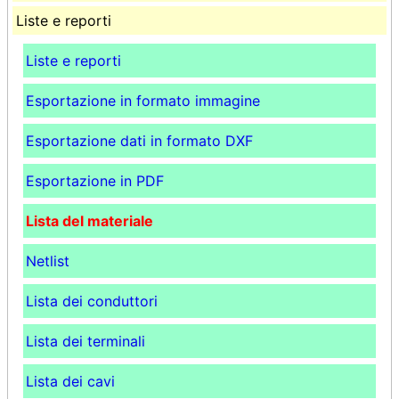
Liste e reporti
Liste e reporti
Esportazione in formato immagine
Esportazione dati in formato DXF
Esportazione in PDF
Lista del materiale
Netlist
Lista dei conduttori
Lista dei terminali
Lista dei cavi