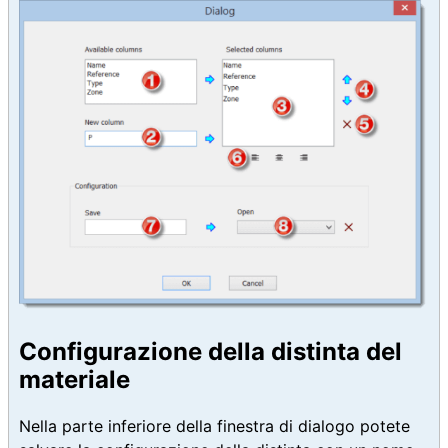
Configurazione della distinta del
materiale
Nella parte inferiore della finestra di dialogo potete