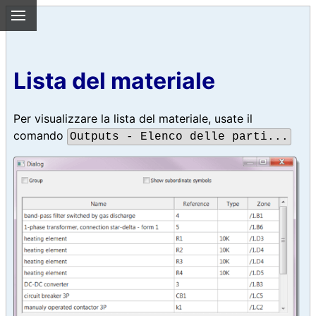
Lista del materiale
Per visualizzare la lista del materiale, usate il
comando
Outputs - Elenco delle parti...