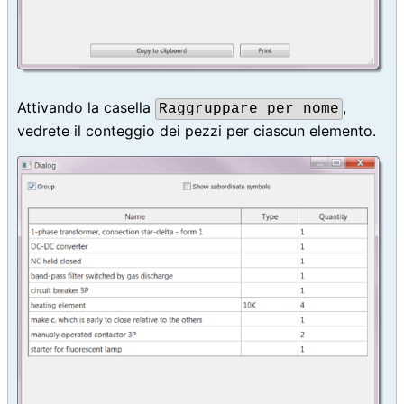
Attivando la casella
,
Raggruppare per nome
vedrete il conteggio dei pezzi per ciascun elemento.