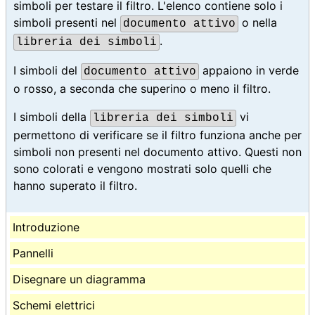
simboli per testare il filtro. L'elenco contiene solo i
simboli presenti nel
o nella
documento attivo
.
libreria dei simboli
I simboli del
appaiono in verde
documento attivo
o rosso, a seconda che superino o meno il filtro.
I simboli della
vi
libreria dei simboli
permettono di verificare se il filtro funziona anche per
simboli non presenti nel documento attivo. Questi non
sono colorati e vengono mostrati solo quelli che
hanno superato il filtro.
Introduzione
Pannelli
Disegnare un diagramma
Schemi elettrici