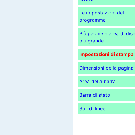
Le impostazioni del
programma
Più pagine e area di dis
più grande
Impostazioni di stampa
Dimensioni della pagina
Area della barra
Barra di stato
Stili di linee