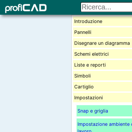
Introduzione
Pannelli
Disegnare un diagramma
Schemi elettrici
Liste e reporti
Simboli
Cartiglio
Impostazioni
Snap e griglia
Impostazione ambiente 
lavoro