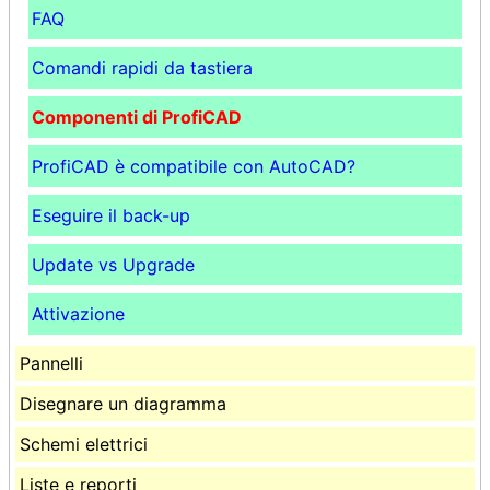
FAQ
Comandi rapidi da tastiera
Componenti di ProfiCAD
ProfiCAD è compatibile con AutoCAD?
Eseguire il back-up
Update vs Upgrade
Attivazione
Pannelli
Disegnare un diagramma
Schemi elettrici
Liste e reporti