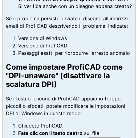
Si verifica anche con un disegno appena creato?
Se il problema persiste, inviate il disegno all'indirizzo
email di ProfiCAD descrivendo il problema. Indicate:
Versione di Windows
Versione di ProfiCAD
Passaggi esatti per riprodurre l'arresto anomalo
Come impostare ProfiCAD come
"DPI-unaware" (disattivare la
scalatura DPI)
Se i testi o le icone di ProfiCAD appaiono troppo
piccoli o sfocati, potete modificare le impostazioni
DPI di Windows in questo modo:
Chiudete ProfiCAD.
Fate clic con il tasto destro
sul file